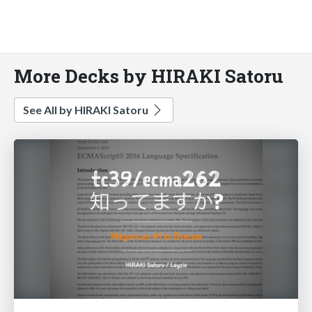
More Decks by HIRAKI Satoru
See All by HIRAKI Satoru