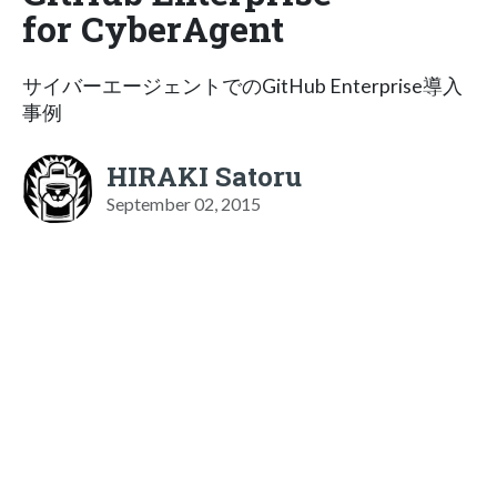
for CyberAgent
サイバーエージェントでのGitHub Enterprise導入
事例
HIRAKI Satoru
September 02, 2015