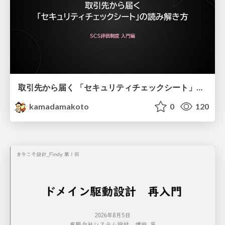
取引先から届く 「セキュリティチェックシート」の読み解き方
kamadamakoto
0
120