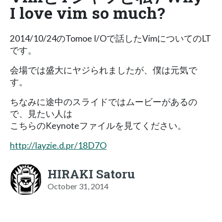
I love vim so much?
2014/10/24のTomoe I/Oで話したVimについてのLT
です。
会場では盛大にヤジられましたが、僕は元気で
す。
ちなみに途中のスライドではムービーがあるの
で、見たい人は
こちらのKeynoteファイルを見てください。
http://layzie.d.pr/18D7O
HIRAKI Satoru
October 31, 2014