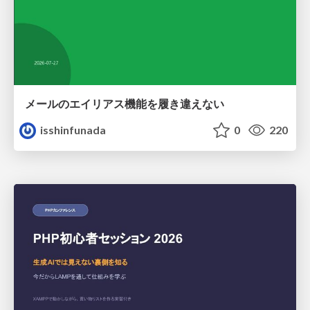
メールのエイリアス機能を履き違えない
isshinfunada
0
220