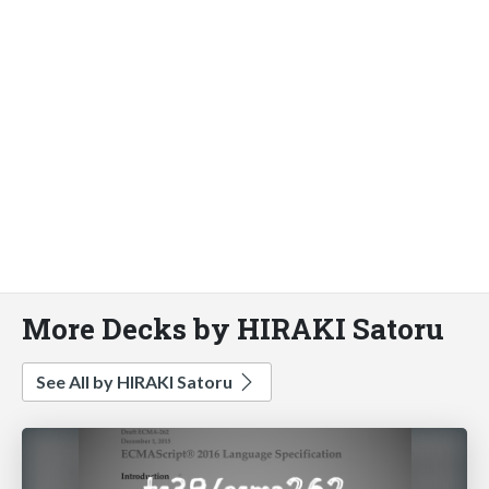
More Decks by HIRAKI Satoru
See All by HIRAKI Satoru