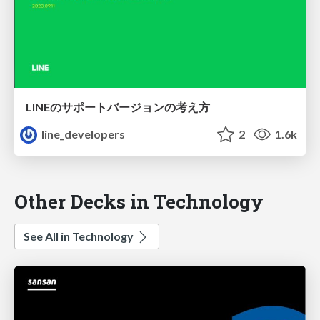
LINEのサポートバージョンの考え方
line_developers
2
1.6k
Other Decks in Technology
See All in Technology