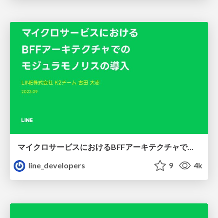
マイクロサービスにおけるBFFアーキテクチャでのモジュラモノリスの導入
line_developers
9
4k