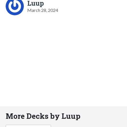
Luup
March 28, 2024
More Decks by Luup