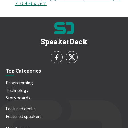
くりませんか？
SpeakerDeck
Top Categories
Programming
Technology
Storyboards
Featured decks
Featured speakers