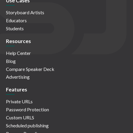
Use Cases
Storyboard Artists
Educators
Students
Resources
Help Center
Blog
Compare Speaker Deck
Advertising
Features
Private URLs
Password Protection
Custom URLS
Scheduled publishing