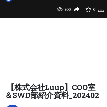
900
0
【株式会社Luup】COO室
＆SWD部紹介資料_202402