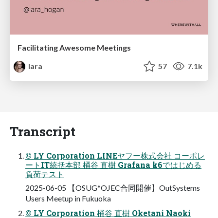
Facilitating Awesome Meetings
lara
57
7.1k
Transcript
© LY Corporation LINEヤフー株式会社 コーポレ
ートIT統括本部 桶谷 直樹 Grafana k6ではじめる
負荷テスト
2025-06-05 【OSUG*OJEC合同開催】OutSystems
Users Meetup in Fukuoka
© LY Corporation 桶谷 直樹 Oketani Naoki