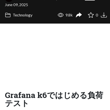
June 09, 2025
Technology
9.8k
0
Grafana k6ではじめる負荷
テスト