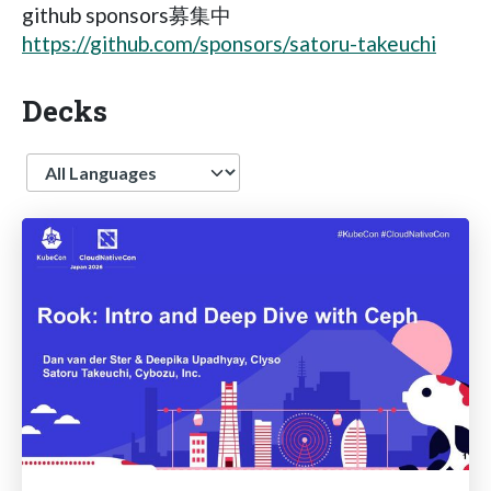
github sponsors募集中
https://github.com/sponsors/satoru-takeuchi
Decks
Language