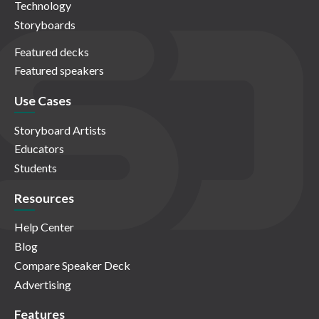
Technology
Storyboards
Featured decks
Featured speakers
Use Cases
Storyboard Artists
Educators
Students
Resources
Help Center
Blog
Compare Speaker Deck
Advertising
Features