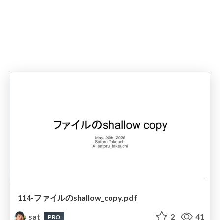
114-ファイルのshallow_copy.pdf
sat
2
41
PRO