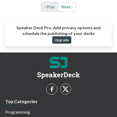
‹ Prev
Next ›
Speaker Deck Pro:
Add privacy options and
schedule the publishing of your decks
Upgrade
SpeakerDeck
Top Categories
Programming