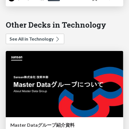
Other Decks in Technology
See All in Technology
Master Dataグループ紹介資料