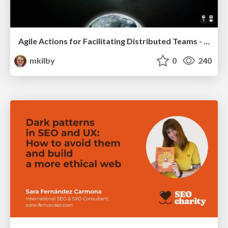
Agile Actions for Facilitating Distributed Teams - ADO2019
mkilby
0
240