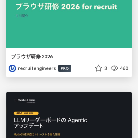
ブラウザ研修 2026
recruitengineers
3
460
PRO