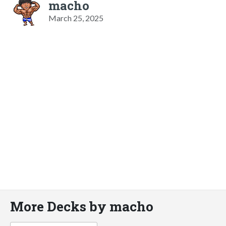
macho
March 25, 2025
More Decks by macho