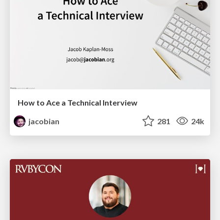
How to Ace a Technical Interview
jacobian
281
24k