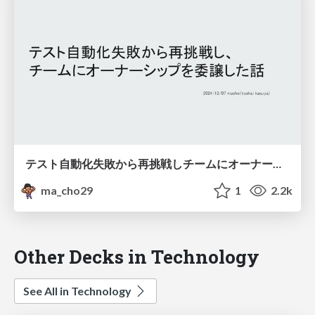
テスト自動化失敗から再挑戦しチームにオーナーシップを委譲した話/STAC2024 macho
ma_cho29
1
2.2k
Other Decks in Technology
See All in Technology