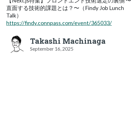
【Next.js特集】フロントエンド技術選定の裏側 〜
直面する技術的課題とは？〜（Findy Job Lunch
Talk）
https://findy.connpass.com/event/365033/
Takashi Machinaga
September 16, 2025