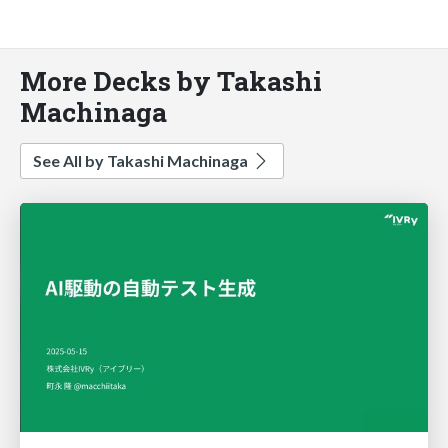
More Decks by Takashi
Machinaga
See All by Takashi Machinaga