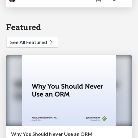
Featured
See All Featured
Why You Should Never Use an ORM