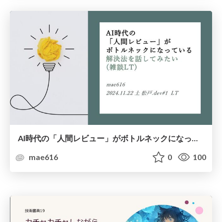
AI時代の「人間レビュー」がボトルネックになっている解決法を話してみたい(雑談LT)
mae616
0
100