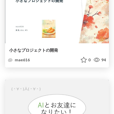
小さなプロジェクトの開発
mae616
0
94