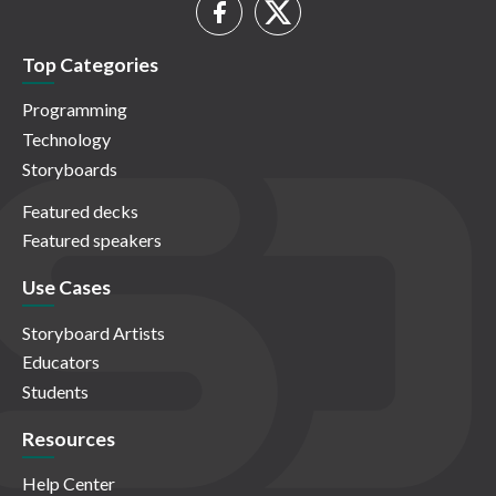
Top Categories
Programming
Technology
Storyboards
Featured decks
Featured speakers
Use Cases
Storyboard Artists
Educators
Students
Resources
Help Center