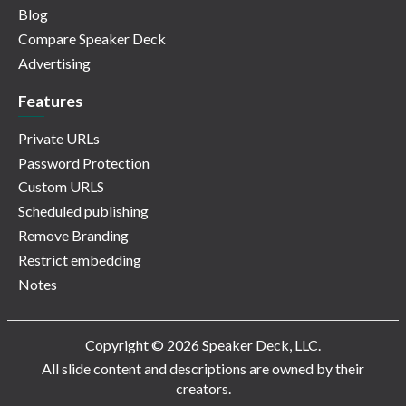
Blog
Compare Speaker Deck
Advertising
Features
Private URLs
Password Protection
Custom URLS
Scheduled publishing
Remove Branding
Restrict embedding
Notes
Copyright © 2026 Speaker Deck, LLC.
All slide content and descriptions are owned by their
creators.