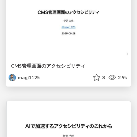
CMS管理画面のアクセシビリティ
magi1125
8
2.9k