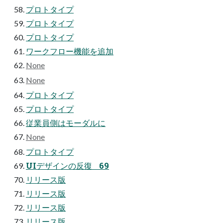
プロトタイプ
プロトタイプ
プロトタイプ
ワークフロー機能を追加
None
None
プロトタイプ
プロトタイプ
従業員側はモーダルに
None
プロトタイプ
UIデザインの反復 69
リリース版
リリース版
リリース版
リリース版