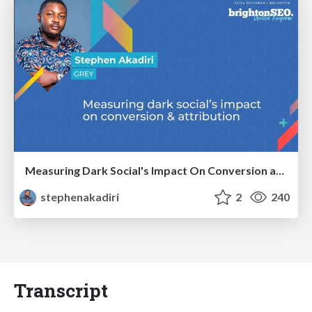
Measuring Dark Social's Impact On Conversion and Attribution
stephenakadiri
2
240
Transcript