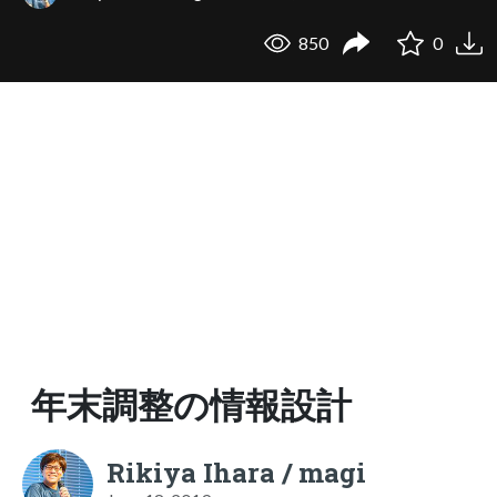
850
0
年末調整の情報設計
Rikiya Ihara / magi