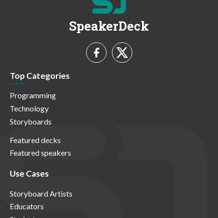
SpeakerDeck
Top Categories
Programming
Technology
Storyboards
Featured decks
Featured speakers
Use Cases
Storyboard Artists
Educators