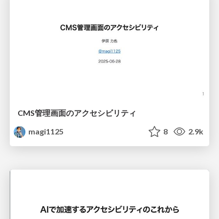
CMS管理画面のアクセシビリティ
magi1125
8
2.9k