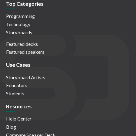
Top Categories
Programming
Technology
Storyboards
Featured decks
Featured speakers
Use Cases
Storyboard Artists
Educators
Students
Resources
Help Center
Blog
Compare Speaker Deck