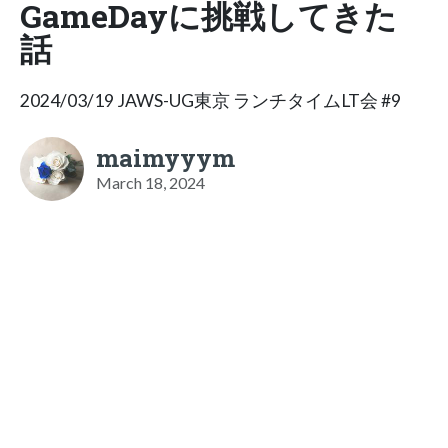
GameDayに挑戦してきた
話
2024/03/19 JAWS-UG東京 ランチタイムLT会 #9
maimyyym
March 18, 2024