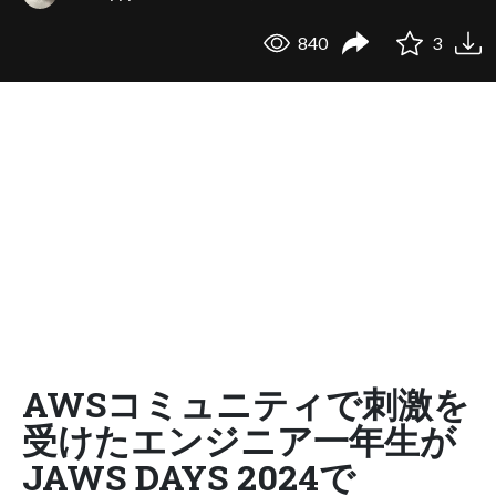
840
3
AWSコミュニティで刺激を
受けたエンジニア一年生が
JAWS DAYS 2024で