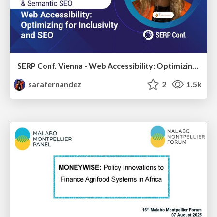
SERP Conf. Vienna - Web Accessibility: Optimizing for Inclusivity and SEO
sarafernandez
2
1.5k