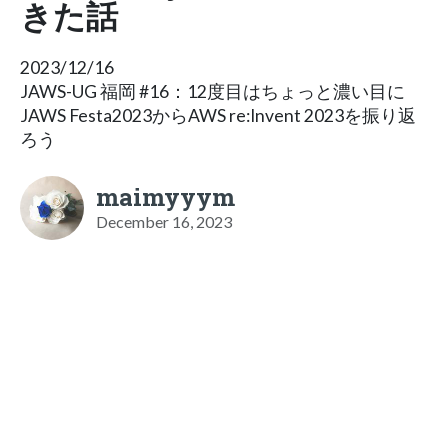
きた話
2023/12/16
JAWS-UG 福岡 #16：12度目はちょっと濃い目に
JAWS Festa2023からAWS re:Invent 2023を振り返
ろう
maimyyym
December 16, 2023