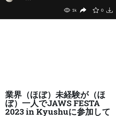
1k
0
業界（ほぼ）未経験が（ほ
ぼ）一人でJAWS FESTA
2023 in Kyushuに参加して