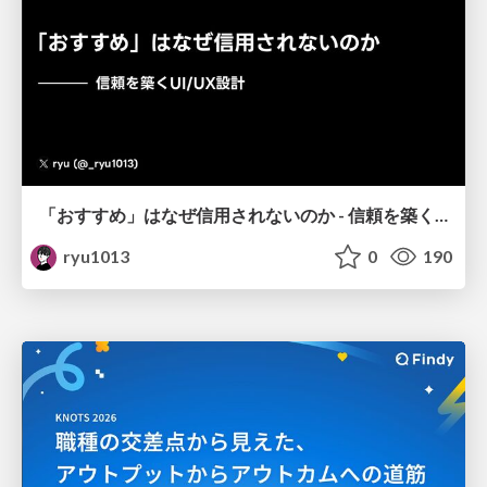
「おすすめ」はなぜ信用されないのか - 信頼を築くUI/UX設計
ryu1013
0
190