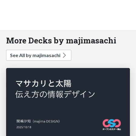
More Decks by majimasachi
See All by majimasachi