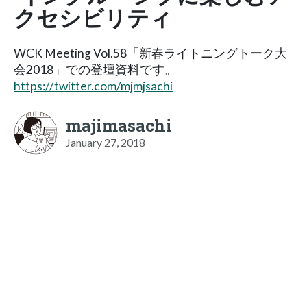
クセシビリティ
WCK Meeting Vol.58「新春ライトニングトーク大
会2018」での登壇資料です。
https://twitter.com/mjmjsachi
majimasachi
January 27, 2018