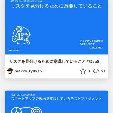
リスクを見分けるために意識していること #QaaS
makky_tyuyan
0
63