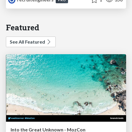
Featured
See All Featured
Into the Great Unknown - MozCon