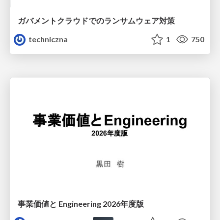
ガバメントクラウドでのランサムウェア対策
techniczna
1
750
事業価値と Engineering 2026年度版