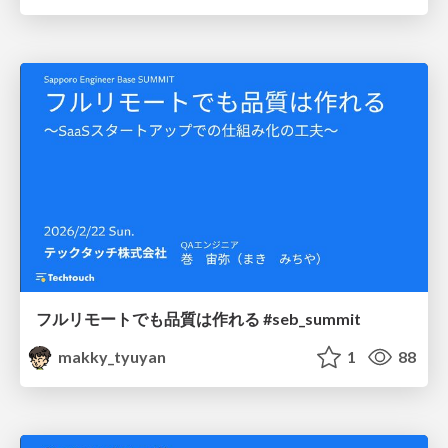
フルリモートでも品質は作れる #seb_summit
makky_tyuyan
1
88