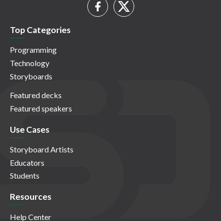
Top Categories
Programming
Technology
Storyboards
Featured decks
Featured speakers
Use Cases
Storyboard Artists
Educators
Students
Resources
Help Center