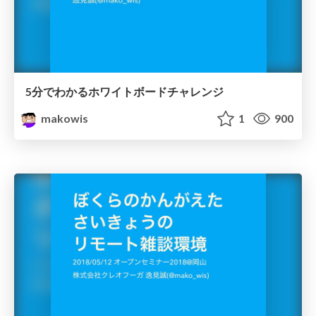
5分でわかるホワイトボードチャレンジ
makowis
1
900