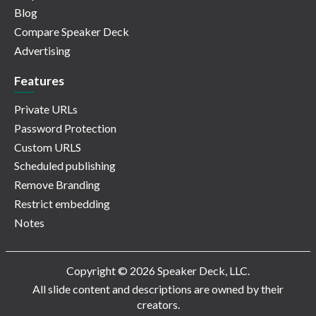
Blog
Compare Speaker Deck
Advertising
Features
Private URLs
Password Protection
Custom URLS
Scheduled publishing
Remove Branding
Restrict embedding
Notes
Copyright © 2026 Speaker Deck, LLC.
All slide content and descriptions are owned by their
creators.