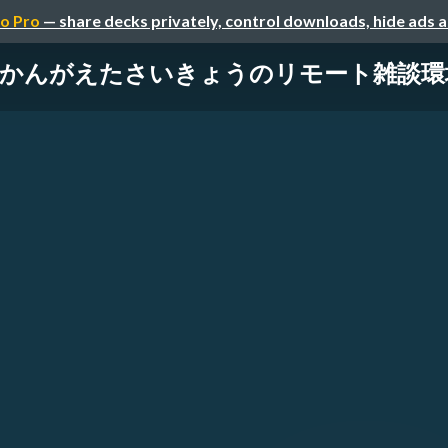
o Pro
— share decks privately, control downloads, hide ads 
かんがえたさいきょうのリモート雑談環境 #