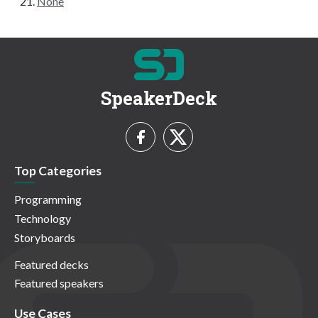
None
SpeakerDeck
Top Categories
Programming
Technology
Storyboards
Featured decks
Featured speakers
Use Cases