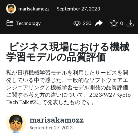
marisakamozz
September 27, 2023
Technology
230
0
ビジネス現場における機械
学習モデルの品質評価
私が日頃機械学習モデルを利用したサービスを開
発している中で感じた、一般的なソフトウェアエ
ンジニアリングと機械学習モデル開発の品質評価
に関する考え方の違いについて、2023/9/27 Kyoto
Tech Talk #2にて発表したものです。
marisakamozz
September 27, 2023