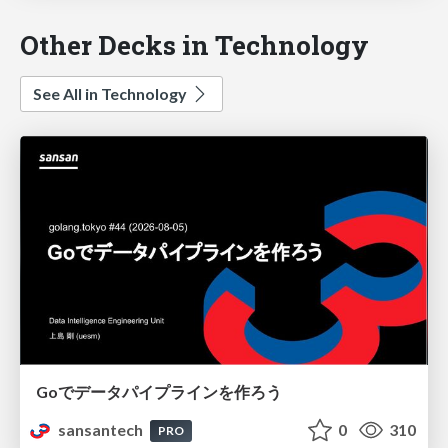
Other Decks in Technology
See All in Technology
Goでデータパイプラインを作ろう
sansantech
0
310
PRO