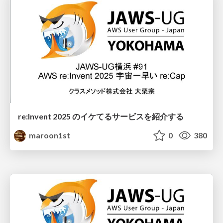
re:Invent 2025 のイケてるサービスを紹介する
maroon1st
0
380