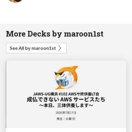
More Decks by maroon1st
See All by maroon1st