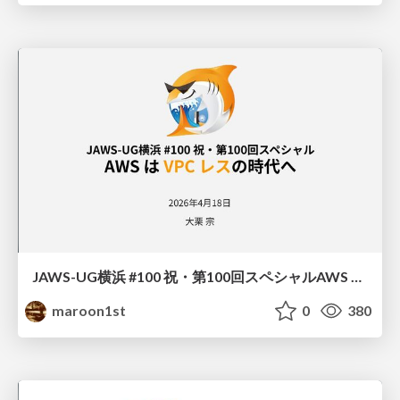
JAWS-UG横浜 #100 祝・第100回スペシャル AWS は VPC レスの時代へ
maroon1st
0
380