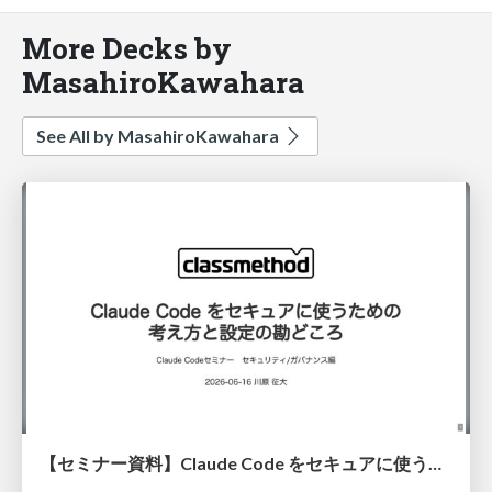
More Decks by
MasahiroKawahara
See All by MasahiroKawahara
【セミナー資料】Claude Code をセキュアに使うための考え方と設定の勘どころ / Claude Code Webinar 20260616