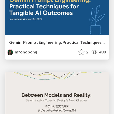
Gemini Prompt Engineering: Practical Techniques for Tangible AI Outcomes
mfonobong
2
480