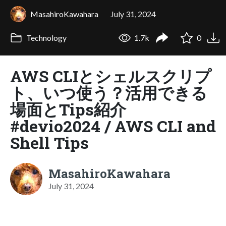
MasahiroKawahara
July 31, 2024
Technology
1.7k
0
AWS CLIとシェルスクリプ
ト、いつ使う？活用できる
場面とTips紹介
#devio2024 / AWS CLI and
Shell Tips
MasahiroKawahara
July 31, 2024