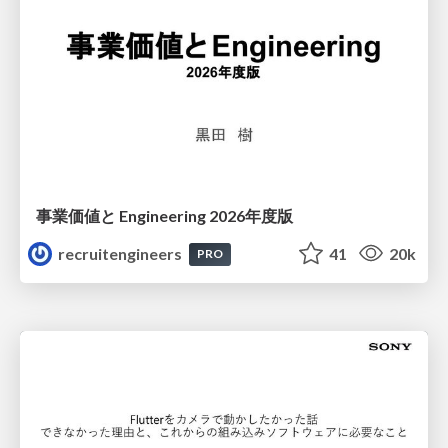
事業価値と Engineering 2026年度版
recruitengineers
41
20k
PRO