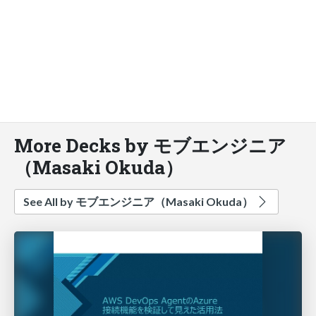
More Decks by モブエンジニア
（Masaki Okuda）
See All by モブエンジニア（Masaki Okuda）