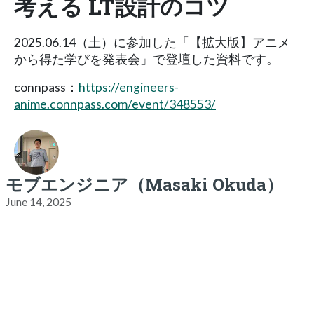
考える LT設計のコツ
2025.06.14（土）に参加した「【拡大版】アニメ
から得た学びを発表会」で登壇した資料です。
connpass：
https://engineers-
anime.connpass.com/event/348553/
モブエンジニア（Masaki Okuda）
June 14, 2025