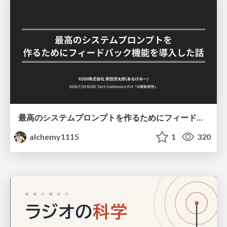
最高のシステムプロンプトを作るためにフィードバック機能を導入した話
alchemy1115
1
320