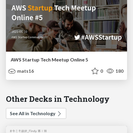
AWS Startup Tech Meetup Online 5
mats16
0
180
Other Decks in Technology
See All in Technology