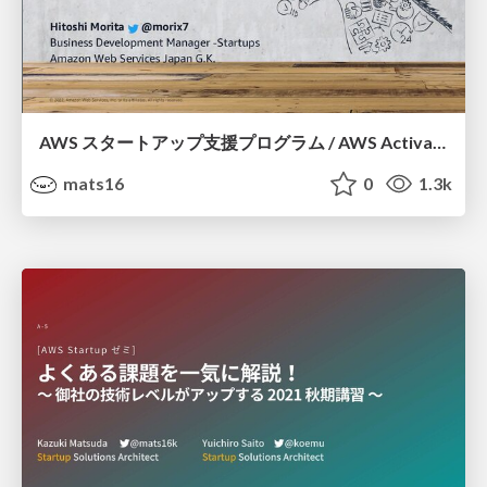
AWS スタートアップ支援プログラム / AWS Activate
mats16
0
1.3k