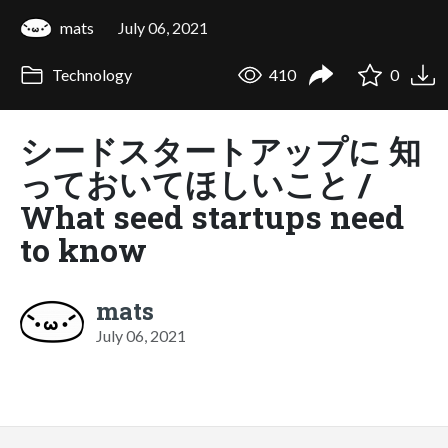
mats
July 06, 2021
Technology
410
0
シードスタートアップに 知
っておいてほしいこと /
What seed startups need
to know
mats
July 06, 2021