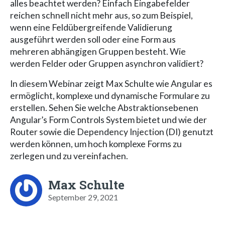
alles beachtet werden? Einfach Eingabefelder
reichen schnell nicht mehr aus, so zum Beispiel,
wenn eine Feldübergreifende Validierung
ausgeführt werden soll oder eine Form aus
mehreren abhängigen Gruppen besteht. Wie
werden Felder oder Gruppen asynchron validiert?
In diesem Webinar zeigt Max Schulte wie Angular es
ermöglicht, komplexe und dynamische Formulare zu
erstellen. Sehen Sie welche Abstraktionsebenen
Angular’s Form Controls System bietet und wie der
Router sowie die Dependency Injection (DI) genutzt
werden können, um hoch komplexe Forms zu
zerlegen und zu vereinfachen.
Max Schulte
September 29, 2021