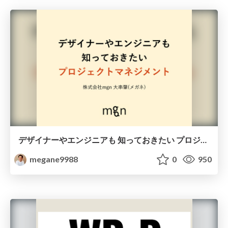
デザイナーやエンジニアも 知っておきたい プロジェクトマネジメント
megane9988
0
950