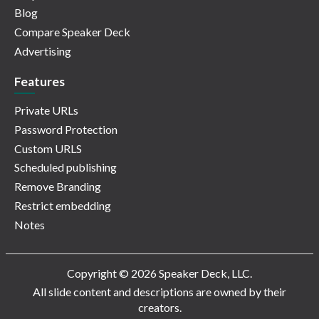
Blog
Compare Speaker Deck
Advertising
Features
Private URLs
Password Protection
Custom URLS
Scheduled publishing
Remove Branding
Restrict embedding
Notes
Copyright © 2026 Speaker Deck, LLC.
All slide content and descriptions are owned by their
creators.