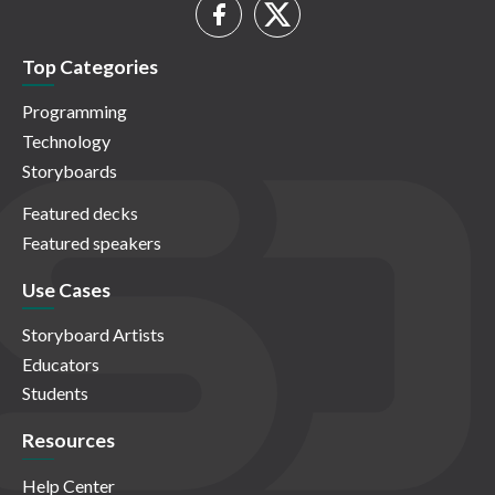
Top Categories
Programming
Technology
Storyboards
Featured decks
Featured speakers
Use Cases
Storyboard Artists
Educators
Students
Resources
Help Center