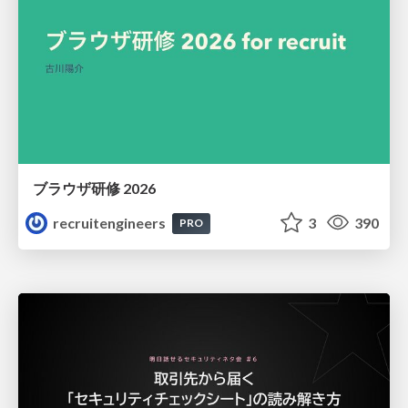
ブラウザ研修 2026
recruitengineers
3
390
PRO