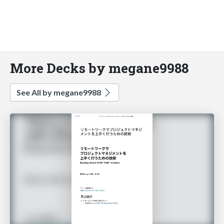
More Decks by megane9988
See All by megane9988