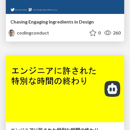
Chasing Engaging Ingredients in Design
codingconduct
0
260
エンジニアに許された特別な時間の終わり