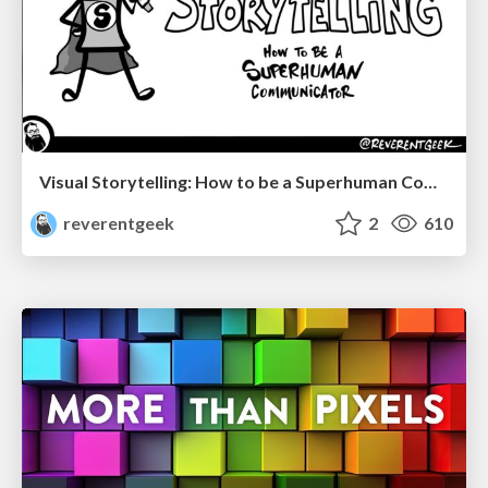
Visual Storytelling: How to be a Superhuman Communicator
reverentgeek
2
610