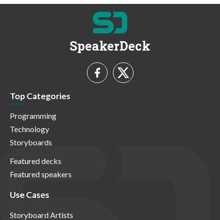
SpeakerDeck
Top Categories
Programming
Technology
Storyboards
Featured decks
Featured speakers
Use Cases
Storyboard Artists