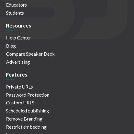
Educators
Students
Resources
Help Center
Blog
Compare Speaker Deck
Advertising
Features
Private URLs
Password Protection
Custom URLS
Scheduled publishing
Remove Branding
Restrict embedding