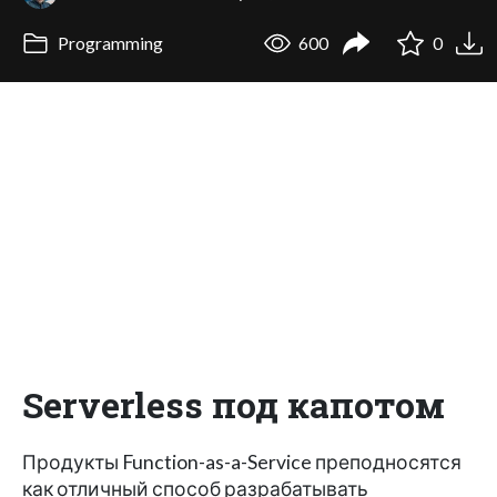
Programming
600
0
Serverless под капотом
Продукты Function-as-a-Service преподносятся
как отличный способ разрабатывать