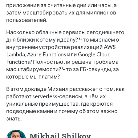
приложения за считанные дни или часы, а
затем масштабировать их для миллионов
пользователей.
Насколько облачные сервисы сегодняшнего
дня близки к этому идеалу? Что мы знаем о
внутреннем устройстве реализаций AWS
Lambda, Azure Functions или Google Cloud
Functions? Полностью ли решена проблема
масштабируемости? Что за ГБ-секунды, за
которые мы платим?
В этом докладе Михаил расскажет о том, как
работают serverless-сервисы, в чём их
уникальные преимущества, где кроются
подводные камни и почему об этом важно
знать.
Mikhail Shilkov