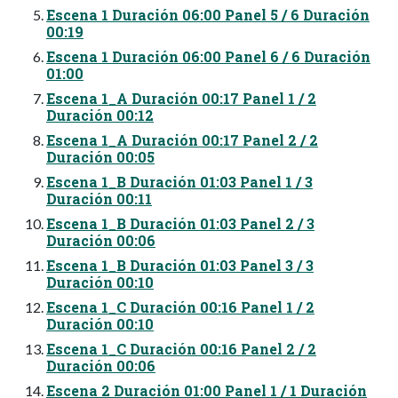
Escena 1 Duración 06:00 Panel 5 / 6 Duración
00:19
Escena 1 Duración 06:00 Panel 6 / 6 Duración
01:00
Escena 1_A Duración 00:17 Panel 1 / 2
Duración 00:12
Escena 1_A Duración 00:17 Panel 2 / 2
Duración 00:05
Escena 1_B Duración 01:03 Panel 1 / 3
Duración 00:11
Escena 1_B Duración 01:03 Panel 2 / 3
Duración 00:06
Escena 1_B Duración 01:03 Panel 3 / 3
Duración 00:10
Escena 1_C Duración 00:16 Panel 1 / 2
Duración 00:10
Escena 1_C Duración 00:16 Panel 2 / 2
Duración 00:06
Escena 2 Duración 01:00 Panel 1 / 1 Duración