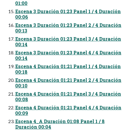
01:00
Escena 3 Duración 01:23 Panel 1 / 4 Duración
00:06
Escena 3 Duración 01:23 Panel 2 / 4 Duración
00:13
Escena 3 Duración 01:23 Panel 3 / 4 Duración
00:14
Escena 3 Duración 01:23 Panel 4 / 4 Duración
00:14
Escena 4 Duración 01:21 Panel 1 / 4 Duración
00:18
Escena 4 Duración 01:21 Panel 2 / 4 Duración
00:10
Escena 4 Duración 01:21 Panel 3 / 4 Duración
00:08
Escena 4 Duración 01:21 Panel 4 / 4 Duración
00:09
Escena 4_A Duración 01:08 Panel 1 / 8
Duración 00:04