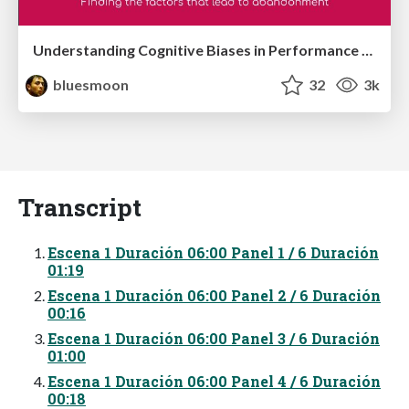
Understanding Cognitive Biases in Performance Measurement
bluesmoon
32
3k
Transcript
Escena 1 Duración 06:00 Panel 1 / 6 Duración
01:19
Escena 1 Duración 06:00 Panel 2 / 6 Duración
00:16
Escena 1 Duración 06:00 Panel 3 / 6 Duración
01:00
Escena 1 Duración 06:00 Panel 4 / 6 Duración
00:18