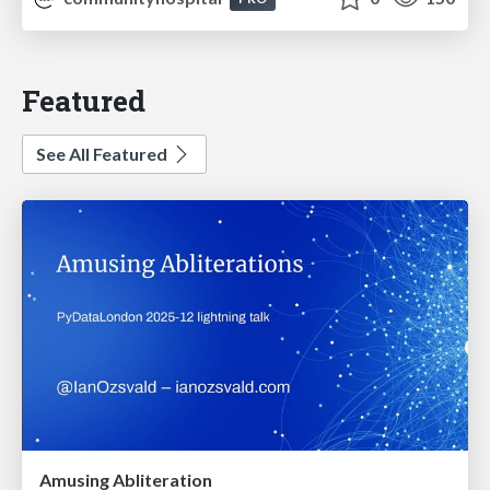
Featured
See All Featured
Amusing Abliteration