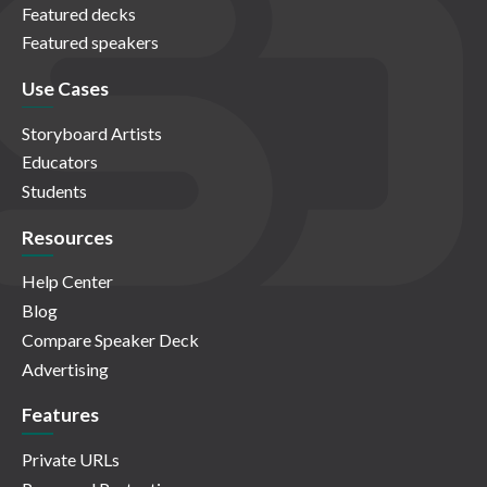
Featured decks
Featured speakers
Use Cases
Storyboard Artists
Educators
Students
Resources
Help Center
Blog
Compare Speaker Deck
Advertising
Features
Private URLs