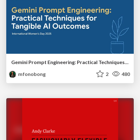
Gemini Prompt Engineering: Practical Techniques for Tangible AI Outcomes
mfonobong
2
480