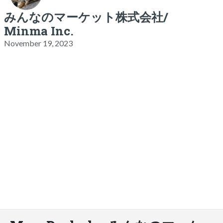
みんなのマーケット株式会社/
Minma Inc.
November 19, 2023