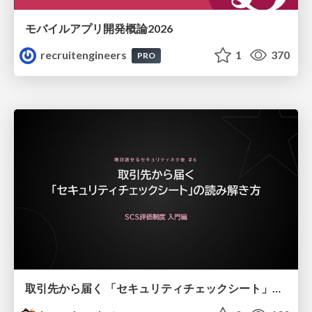
モバイルアプリ開発概論2026
recruitengineers
1
370
PRO
取引先から届く 「セキュリティチェックシート」の読み解き方