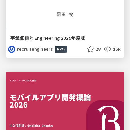
事業価値と Engineering 2026年度版
recruitengineers
28
15k
PRO