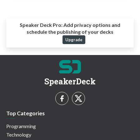
Speaker Deck Pro:
Add privacy options and
schedule the publishing of your decks
Upgrade
SpeakerDeck
Top Categories
Programming
Technology