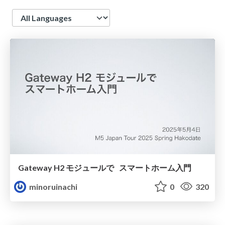
Language
Gateway H2 モジュールで スマートホーム入門
minoruinachi
0
320