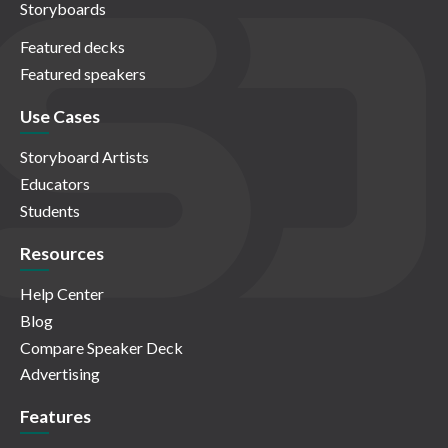
Storyboards
Featured decks
Featured speakers
Use Cases
Storyboard Artists
Educators
Students
Resources
Help Center
Blog
Compare Speaker Deck
Advertising
Features