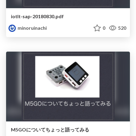
iotlt-sap-20180830.pdf
minoruinachi
0
520
M5GOについてちょっと語ってみる