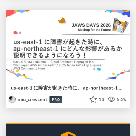
us-east-1 に障害が起きた時に、 ap-northeast-1 にどんな影響があるか 説明できるようになろう！
miu_crescent
13
5.2k
PRO