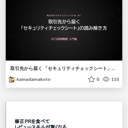
取引先から届く 「セキュリティチェックシート」の読み解き方
kamadamakoto
0
110