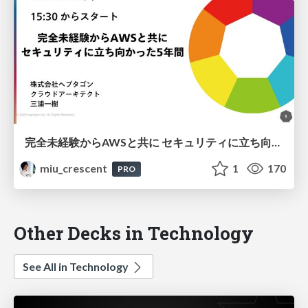
完全未経験からAWSと共に セキュリティに立ち向かった半生
miu_crescent
1
170
PRO
Other Decks in Technology
See All in Technology