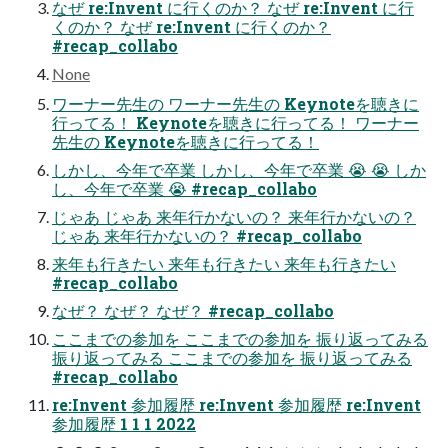
なぜ re:Invent に行くのか？ なぜ re:Invent に行
くのか？ なぜ re:Invent に行くのか？
#recap_collabo
None
ワーナー先生の ワーナー先生の Keynoteを聴きに
行ってる！ Keynoteを聴きに行ってる！ ワーナー
先生の Keynoteを聴きに行ってる！
しかし、今年で卒業 しかし、今年で卒業 😭 😭 しか
し、今年で卒業 😭 #recap_collabo
じゃあ じゃあ 来年行かないの？ 来年行かないの？
じゃあ 来年行かないの？ #recap_collabo
来年も行きたい 来年も行きたい 来年も行きたい
#recap_collabo
なぜ？ なぜ？ なぜ？ #recap_collabo
ここまでの参加を ここまでの参加を 振り返ってみる
振り返ってみる ここまでの参加を 振り返ってみる
#recap_collabo
re:Invent 参加履歴 re:Invent 参加履歴 re:Invent
参加履歴 1 1 1 2022