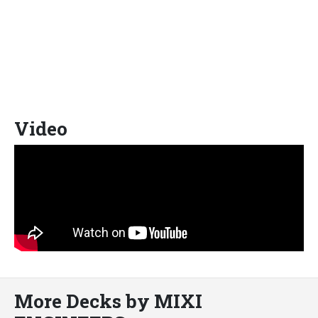
Video
More Decks by MIXI