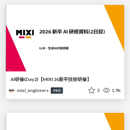
AI研修(Day2)【MIXI 26新卒技術研修】
mixi_engineers
2
1.9k
PRO