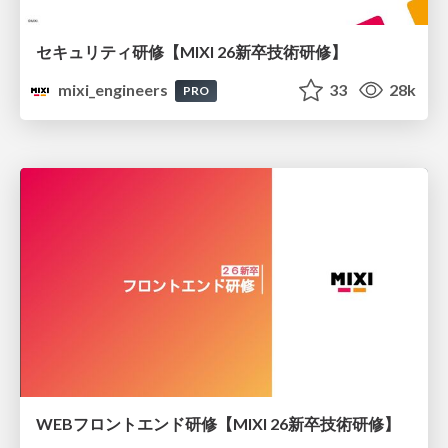
セキュリティ研修【MIXI 26新卒技術研修】
mixi_engineers
33
28k
PRO
WEBフロントエンド研修【MIXI 26新卒技術研修】