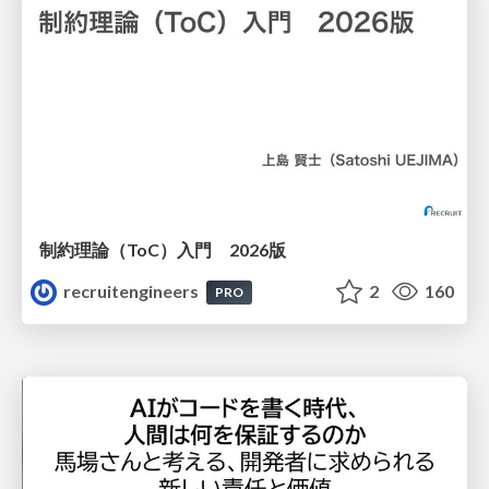
制約理論（ToC）入門 2026版
recruitengineers
2
160
PRO