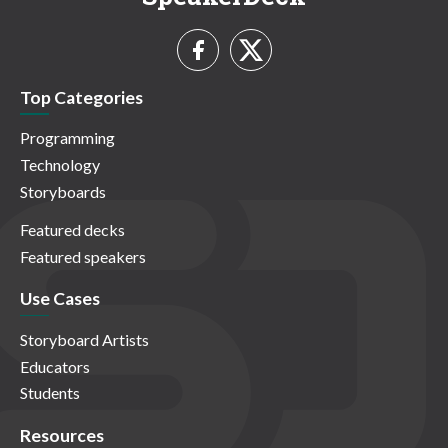
Top Categories
Programming
Technology
Storyboards
Featured decks
Featured speakers
Use Cases
Storyboard Artists
Educators
Students
Resources