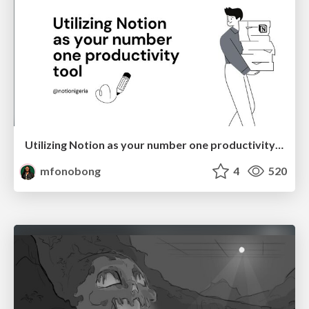
Utilizing Notion as your number one productivity tool
mfonobong
4
520