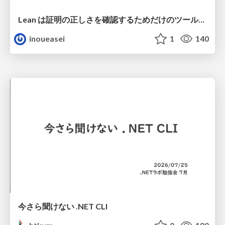
Lean は証明の正しさを確認するためだけのツールって思ってませんか？
inoueasei
1
140
今さら聞けない .NET CLI