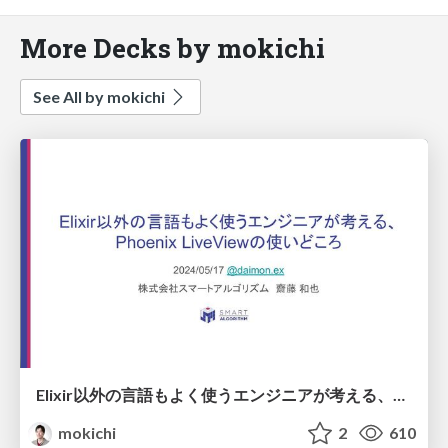
More Decks by mokichi
See All by mokichi
Elixir以外の言語もよく使うエンジニアが考える、Phoenix LiveViewの使いどころ
mokichi
2
610