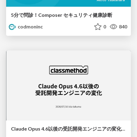
5分で問診！Composer セキュリティ健康診断
codmoninc
0
840
Claude Opus 4.6以後の受託開発エンジニアの変化(Claude Code開発ノウハウ大公開スペシャルbyクラスメソッド)