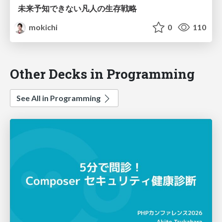
未来予知できない凡人の生存戦略
mokichi
0
110
Other Decks in Programming
See All in Programming