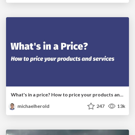
What's in a price? How to price your products and services
michaelherold
247
13k