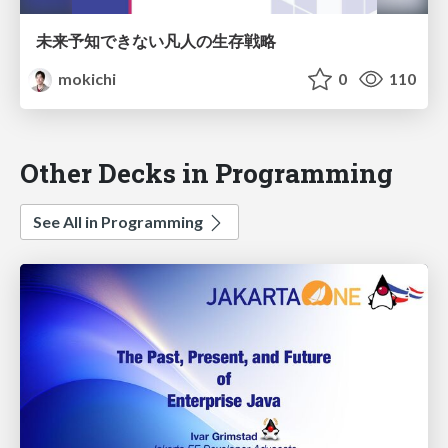
未来予知できない凡人の生存戦略
mokichi
0
110
Other Decks in Programming
See All in Programming