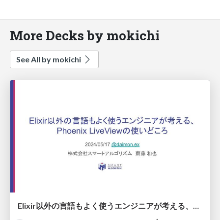
More Decks by mokichi
See All by mokichi
Elixir以外の言語もよく使うエンジニアが考える、Phoenix LiveViewの使いどころ