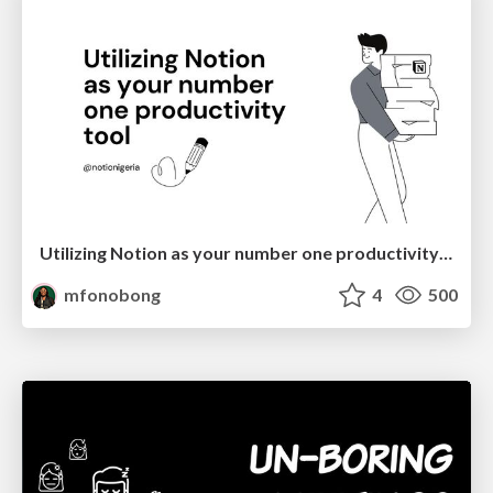
Utilizing Notion as your number one productivity tool
mfonobong
4
500