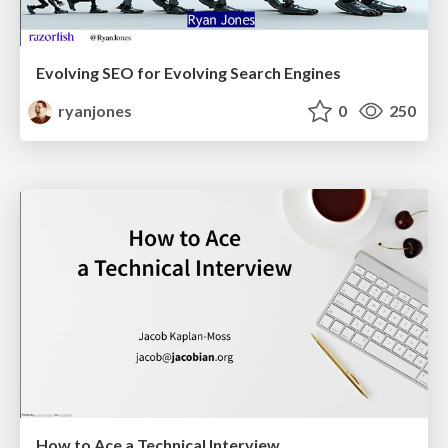
Evolving SEO for Evolving Search Engines
ryanjones
0
250
How to Ace a Technical Interview