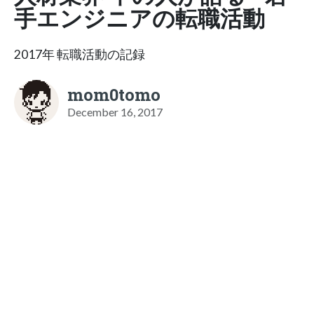
手エンジニアの転職活動
2017年 転職活動の記録
mom0tomo
December 16, 2017