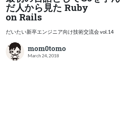
だ人から見た Ruby
on Rails
だいたい新卒エンジニア向け技術交流会 vol.14
mom0tomo
March 24, 2018