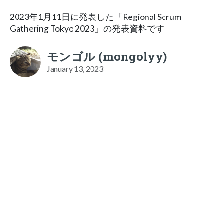
2023年1月11日に発表した「Regional Scrum
Gathering Tokyo 2023」の発表資料です
モンゴル (mongolyy)
January 13, 2023