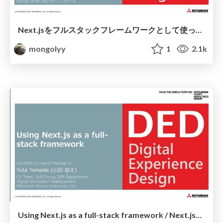
Next.jsをフルスタックフレームワークとして使ってみた
mongolyy
1
2.1k
Using Next.js as a full-stack framework / Next.jsをフルスタックフレームワークとして使ってみた