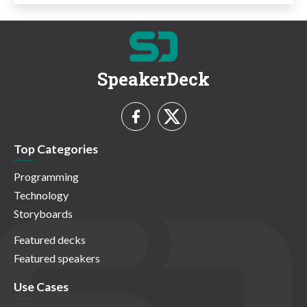
SpeakerDeck
Top Categories
Programming
Technology
Storyboards
Featured decks
Featured speakers
Use Cases