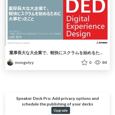
重厚長大な大企業で、軽快にスクラムを始めるために大事だったこと / Scrum Fest Osaka 2021
mongolyy
0
84
Speaker Deck Pro:
Add privacy options and
schedule the publishing of your decks
Upgrade