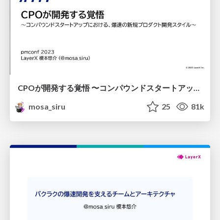
CPOが開発する覚悟 〜コンパウンドスタートアップにおける、爆速の新規プロダクト開発スタイル〜
mosa_siru
25
81k