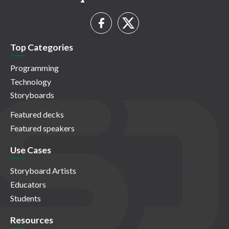
Top Categories
Programming
Technology
Storyboards
Featured decks
Featured speakers
Use Cases
Storyboard Artists
Educators
Students
Resources