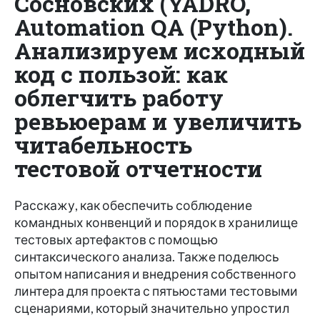
Сосновских (YADRO,
Automation QA (Python).
Анализируем исходный
код с пользой: как
облегчить работу
ревьюерам и увеличить
читабельность
тестовой отчетности
Расскажу, как обеспечить соблюдение
командных конвенций и порядок в хранилище
тестовых артефактов с помощью
синтаксического анализа. Также поделюсь
опытом написания и внедрения собственного
линтера для проекта с пятьюстами тестовыми
сценариями, который значительно упростил