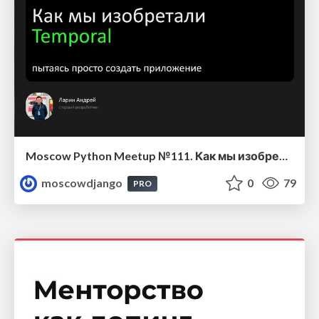
Moscow Python Meetup №111. Как мы изобретали Temporal, пытаясь просто создать приложение
moscowdjango
0
79
PRO