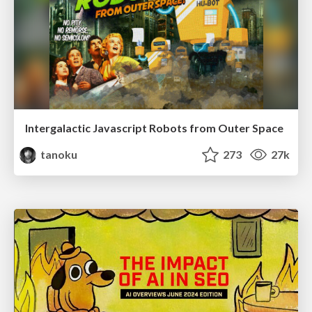
Intergalactic Javascript Robots from Outer Space
tanoku
273
27k