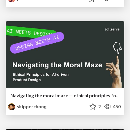
Navigating the moral maze — ethical principles for Al-driven product design
skipperchong
2
450