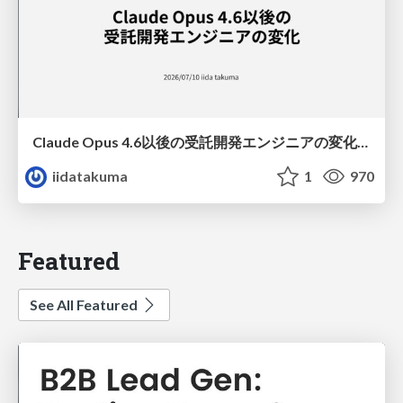
Claude Opus 4.6以後の受託開発エンジニアの変化(Claude Code開発ノウハウ大公開スペシャルbyクラスメソッド)
iidatakuma
1
970
Featured
See All Featured