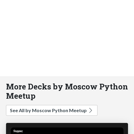
More Decks by Moscow Python
Meetup
See All by Moscow Python Meetup