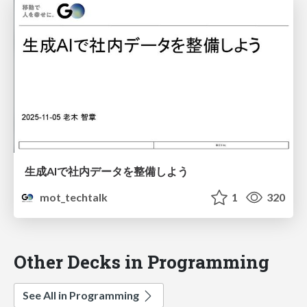
生成AIで社内データを整備しよう
mot_techtalk
1
320
Other Decks in Programming
See All in Programming