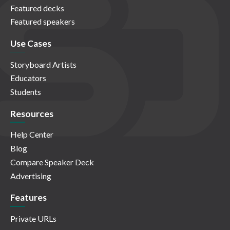
Featured decks
Featured speakers
Use Cases
Storyboard Artists
Educators
Students
Resources
Help Center
Blog
Compare Speaker Deck
Advertising
Features
Private URLs