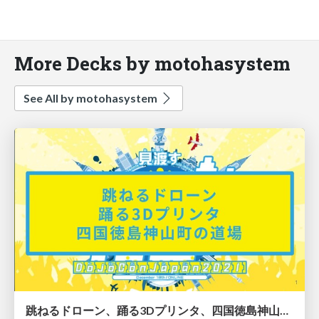
More Decks by motohasystem
See All by motohasystem
跳ねるドローン、踊る3Dプリンタ、四国徳島神山町の道場