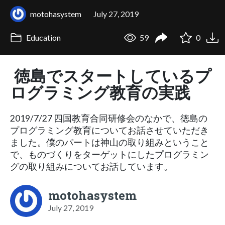
motohasystem
July 27, 2019
Education
59
0
徳島でスタートしているプ
ログラミング教育の実践
2019/7/27 四国教育合同研修会のなかで、徳島の
プログラミング教育についてお話させていただき
ました。僕のパートは神山の取り組みということ
で、ものづくりをターゲットにしたプログラミン
グの取り組みについてお話しています。
motohasystem
July 27, 2019