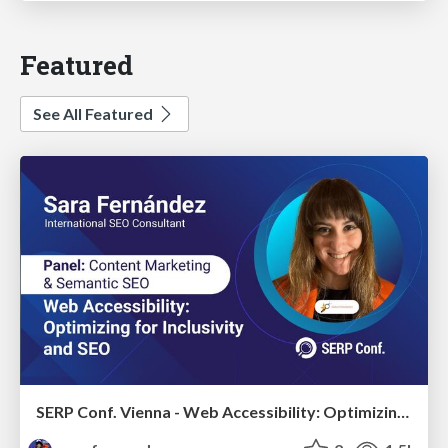
Featured
See All Featured
SERP Conf. Vienna - Web Accessibility: Optimizing for Inclusivity and SEO