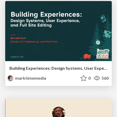
Building Experiences: Design Systems, User Experience, and Full Site Editing
marktimemedia
0
560