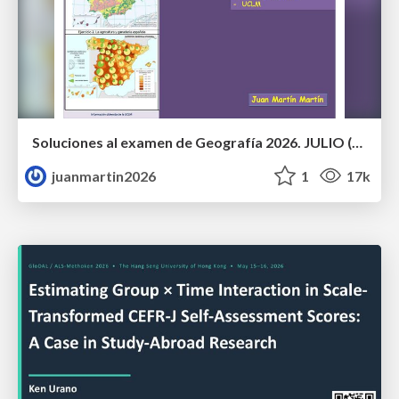
Soluciones al examen de Geografía 2026. JULIO (Convocatoria Extraordinaria)
juanmartin2026
1
17k